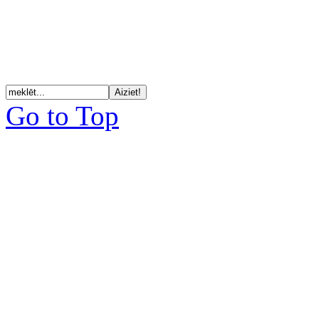
Go to Top