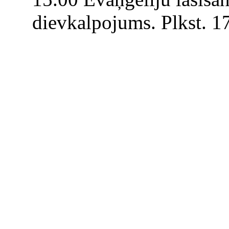
dievkalpojums. Plkst. 17