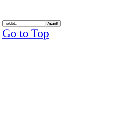
Go to Top