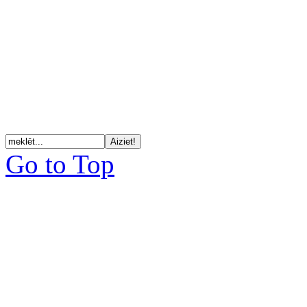
Go to Top