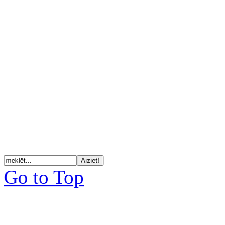
Go to Top