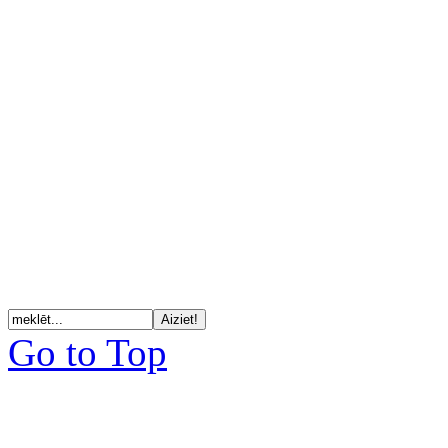
Go to Top