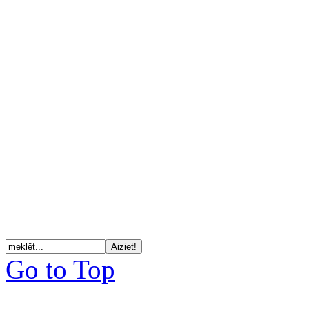
Go to Top